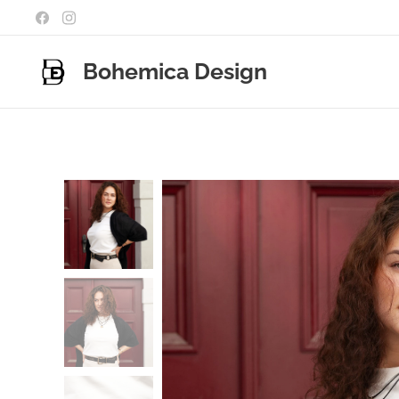
Bohemica Design